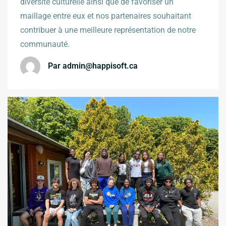
diversité culturelle ainsi que de favoriser un
maillage entre eux et nos partenaires souhaitant
contribuer à une meilleure représentation de notre
communauté.
Par
admin@happisoft.ca