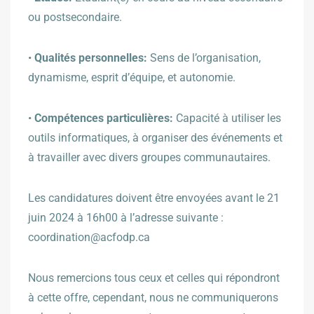
ou postsecondaire.
•
Qualités personnelles:
Sens de l’organisation,
dynamisme, esprit d’équipe, et autonomie.
•
Compétences particulières:
Capacité à utiliser les
outils informatiques, à organiser des événements et
à travailler avec divers groupes communautaires.
Les candidatures doivent être envoyées avant le 21
juin 2024 à 16h00 à l’adresse suivante :
coordination@acfodp.ca
Nous remercions tous ceux et celles qui répondront
à cette offre, cependant, nous ne communiquerons