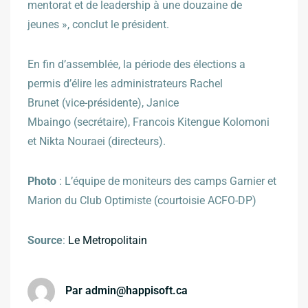
mentorat et de leadership à une douzaine de
jeunes », conclut le président.
En fin d’assemblée, la période des élections a
permis d’élire les administrateurs Rachel
Brunet (vice-présidente), Janice
Mbaingo (secrétaire), Francois Kitengue Kolomoni
et Nikta Nouraei (directeurs).
Photo
: L’équipe de moniteurs des camps Garnier et
Marion du Club Optimiste (courtoisie ACFO-DP)
Source
:
Le Metropolitain
Par
admin@happisoft.ca