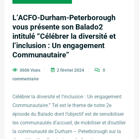
L’ACFO-Durham-Peterborough
vous présente son Balado2
intitulé “Célébrer la diversité et
l’inclusion : Un engagement
Communautaire”
3606 Vues
2 février 2024
0
commentaire
Célébrer la diversité et l’inclusion : Un engagement
Communautaire.” Tel est le theme de notre 2e
épisode du Balado dont l’objectif est de sensibiliser
les communautés d’accueil, de mobiliser et d’outiller
la communauté de Durham – Peterborough sur la