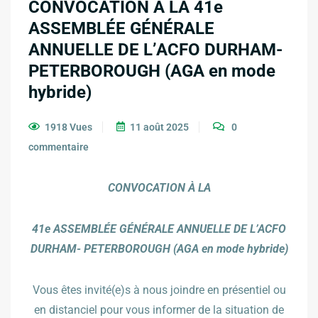
CONVOCATION À LA 41e
ASSEMBLÉE GÉNÉRALE
ANNUELLE DE L’ACFO DURHAM-
PETERBOROUGH (AGA en mode
hybride)
1918 Vues
11 août 2025
0
commentaire
CONVOCATION À LA
41e ASSEMBLÉE GÉNÉRALE ANNUELLE DE L’ACFO
DURHAM- PETERBOROUGH (AGA en mode hybride)
Vous êtes invité(e)s à nous joindre en présentiel ou
en distanciel pour vous informer de la situation de