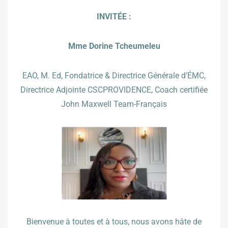
INVITÉE :
Mme Dorine Tcheumeleu
EAO, M. Ed, Fondatrice & Directrice Générale d’ÉMC,
Directrice Adjointe CSCPROVIDENCE, Coach certifiée
John Maxwell Team-Français
Bienvenue à toutes et à tous, nous avons hâte de