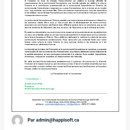
Par
admin@happisoft.ca