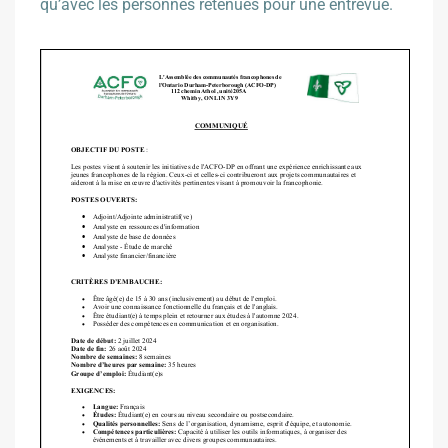
qu’avec les personnes retenues pour une entrevue.