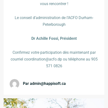
vous rencontrer !
Le conseil d’administration de l’ACFO Durham-
Peterborough
Dr Achille Fossi, Président
Confirmez votre participation dès maintenant par
courriel
coordination@acfo.dp
ou téléphone au 905
571 0826
Par
admin@happisoft.ca