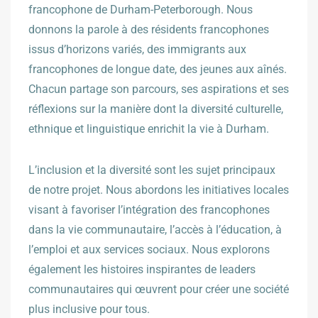
francophone de Durham-Peterborough. Nous
donnons la parole à des résidents francophones
issus d’horizons variés, des immigrants aux
francophones de longue date, des jeunes aux aînés.
Chacun partage son parcours, ses aspirations et ses
réflexions sur la manière dont la diversité culturelle,
ethnique et linguistique enrichit la vie à Durham.
L’inclusion et la diversité sont les sujet principaux
de notre projet. Nous abordons les initiatives locales
visant à favoriser l’intégration des francophones
dans la vie communautaire, l’accès à l’éducation, à
l’emploi et aux services sociaux. Nous explorons
également les histoires inspirantes de leaders
communautaires qui œuvrent pour créer une société
plus inclusive pour tous.