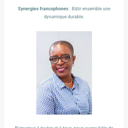
Synergies francophones
: Bâtir ensemble une
dynamique durable.