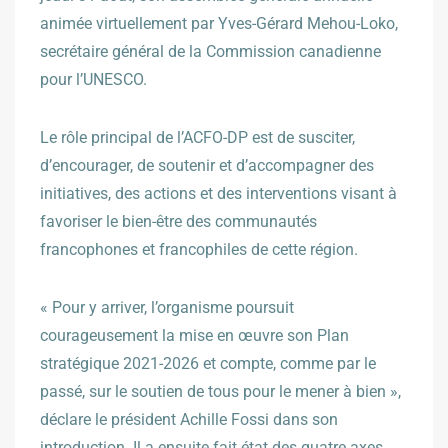
animée virtuellement par Yves-Gérard Mehou-Loko,
secrétaire général de la Commission canadienne
pour l’UNESCO.
Le rôle principal de l’ACFO-DP est de susciter,
d’encourager, de soutenir et d’accompagner des
initiatives, des actions et des interventions visant à
favoriser le bien-être des communautés
francophones et francophiles de cette région.
« Pour y arriver, l’organisme poursuit
courageusement la mise en œuvre son Plan
stratégique 2021-2026 et compte, comme par le
passé, sur le soutien de tous pour le mener à bien »,
déclare le président Achille Fossi dans son
introduction. Il a ensuite fait état des quatre axes