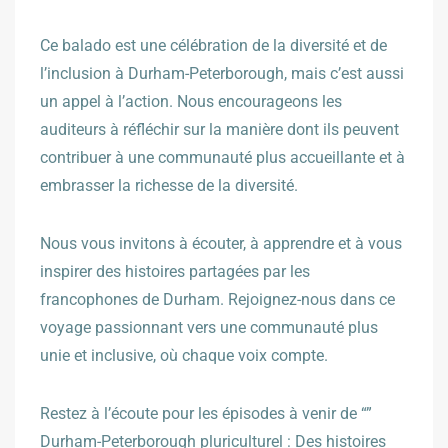
Ce balado est une célébration de la diversité et de
l’inclusion à Durham-Peterborough, mais c’est aussi
un appel à l’action. Nous encourageons les
auditeurs à réfléchir sur la manière dont ils peuvent
contribuer à une communauté plus accueillante et à
embrasser la richesse de la diversité.
Nous vous invitons à écouter, à apprendre et à vous
inspirer des histoires partagées par les
francophones de Durham. Rejoignez-nous dans ce
voyage passionnant vers une communauté plus
unie et inclusive, où chaque voix compte.
Restez à l’écoute pour les épisodes à venir de “”
Durham-Peterborough pluriculturel : Des histoires