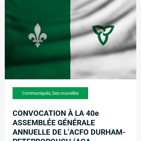
Communiqués
,
Des nouvelles
CONVOCATION À LA 40e
ASSEMBLÉE GÉNÉRALE
ANNUELLE DE L’ACFO DURHAM-