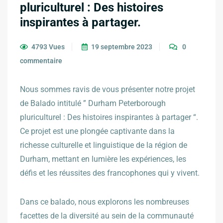
pluriculturel : Des histoires
inspirantes à partager.
4793 Vues
19 septembre 2023
0
commentaire
Nous sommes ravis de vous présenter notre projet
de Balado intitulé ” Durham Peterborough
pluriculturel : Des histoires inspirantes à partager “.
Ce projet est une plongée captivante dans la
richesse culturelle et linguistique de la région de
Durham, mettant en lumière les expériences, les
défis et les réussites des francophones qui y vivent.
Dans ce balado, nous explorons les nombreuses
facettes de la diversité au sein de la communauté