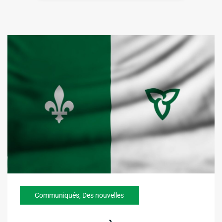
Communiqués
,
Des nouvelles