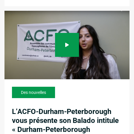
Des nouvelles
L’ACFO-Durham-Peterborough
vous présente son Balado intitule
« Durham-Peterborough