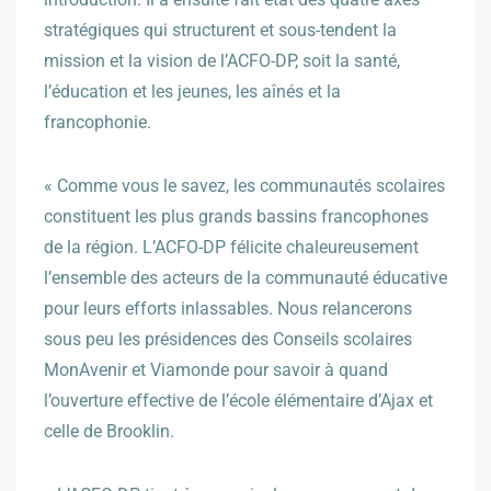
stratégiques qui structurent et sous-tendent la
mission et la vision de l’ACFO-DP, soit la santé,
l’éducation et les jeunes, les aînés et la
francophonie.
« Comme vous le savez, les communautés scolaires
constituent les plus grands bassins francophones
de la région. L’ACFO-DP félicite chaleureusement
l’ensemble des acteurs de la communauté éducative
pour leurs efforts inlassables. Nous relancerons
sous peu les présidences des Conseils scolaires
MonAvenir et Viamonde pour savoir à quand
l’ouverture effective de l’école élémentaire d’Ajax et
celle de Brooklin.