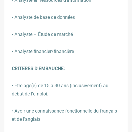
• Analyste en ressources d’information
• Analyste de base de données
• Analyste – Étude de marché
• Analyste financier/financière
CRITÈRES D’EMBAUCHE:
•
Être âgé(e) de 15 à 30 ans (inclusivement) au
début de l’emploi.
•
Avoir une connaissance fonctionnelle du français
et de l’anglais.