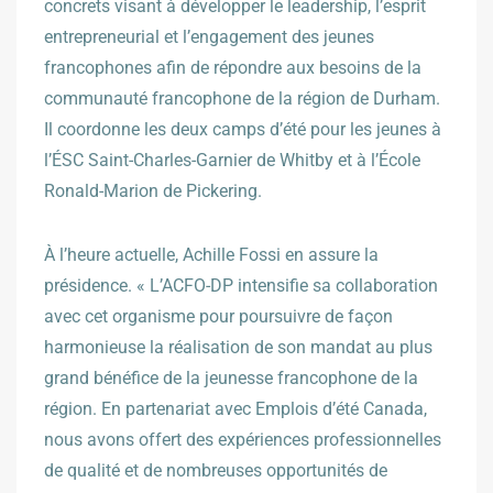
concrets visant à développer le leadership, l’esprit
entrepreneurial et l’engagement des jeunes
francophones afin de répondre aux besoins de la
communauté francophone de la région de Durham.
Il coordonne les deux camps d’été pour les jeunes à
l’ÉSC Saint-Charles-Garnier de Whitby et à l’École
Ronald-Marion de Pickering.
À l’heure actuelle, Achille Fossi en assure la
présidence. « L’ACFO-DP intensifie sa collaboration
avec cet organisme pour poursuivre de façon
harmonieuse la réalisation de son mandat au plus
grand bénéfice de la jeunesse francophone de la
région. En partenariat avec Emplois d’été Canada,
nous avons offert des expériences professionnelles
de qualité et de nombreuses opportunités de