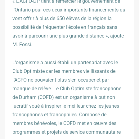
« L’ACFO-DP tient à remercier le gouvernement de
l’Ontario pour ces deux importants financements qui
vont offrir à plus de 650 élèves de la région la
possibilité de fréquenter l’école en français sans
avoir à parcourir une plus grande distance », ajoute
M. Fossi.
L’organisme a aussi établi un partenariat avec le
Club Optimiste car les membres vieillissants de
l’ACFO ne pouvaient plus s’en occuper et par
manque de relève. Le Club Optimiste francophone
de Durham (COFD) est un organisme à but non
lucratif voué à inspirer le meilleur chez les jeunes
francophones et francophiles. Composé de
membres bénévoles, le COFD met en œuvre des
programmes et projets de service communautaire