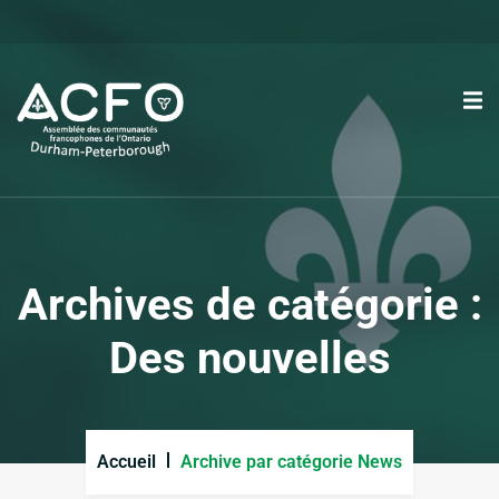
Archives de catégorie :
Des nouvelles
Accueil
Archive par catégorie News