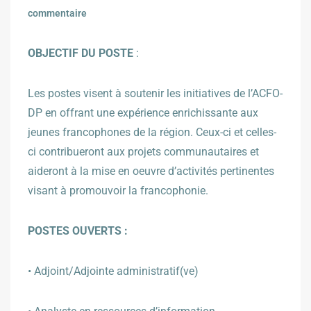
commentaire
OBJECTIF DU POSTE
:
Les postes visent à soutenir les initiatives de l’ACFO-
DP en offrant une expérience enrichissante aux
jeunes francophones de la région. Ceux-ci et celles-
ci contribueront aux projets communautaires et
aideront à la mise en oeuvre d’activités pertinentes
visant à promouvoir la francophonie.
POSTES OUVERTS :
• Adjoint/Adjointe administratif(ve)