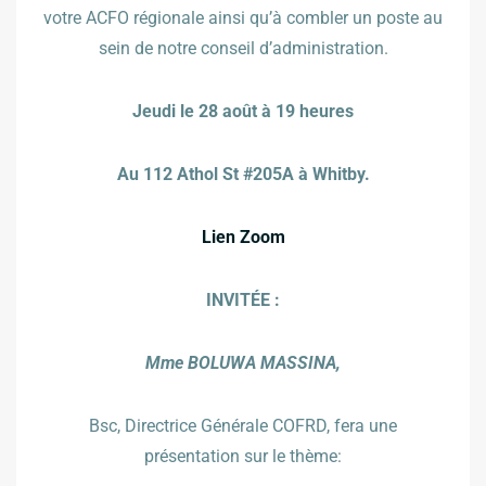
votre ACFO régionale ainsi qu’à combler un poste au
sein de notre conseil d’administration.
Jeudi le 28 août à 19 heures
Au 112 Athol St #205A à Whitby.
Lien Zoom
INVITÉE :
Mme BOLUWA MASSINA,
Bsc, Directrice Générale COFRD, fera une
présentation sur le thème: