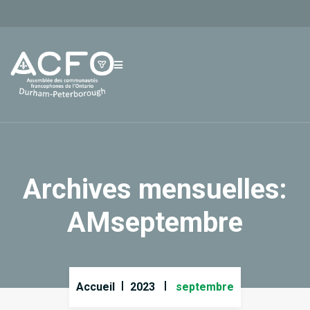
Archives mensuelles:
AMseptembre
Accueil
2023
septembre