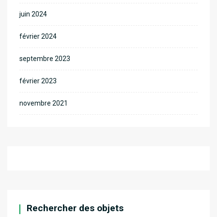
juin 2024
février 2024
septembre 2023
février 2023
novembre 2021
Rechercher des objets