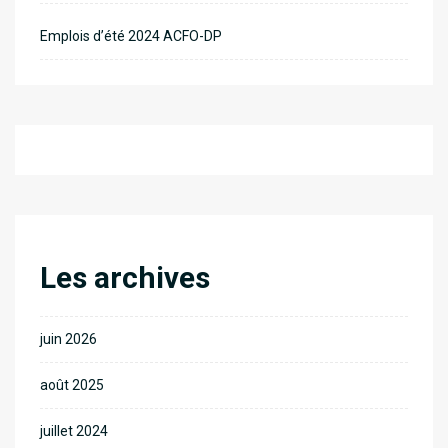
Emplois d’été 2024 ACFO-DP
Les archives
juin 2026
août 2025
juillet 2024