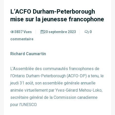
L’ACFO Durham-Peterborough
mise sur la jeunesse francophone
3837 Vues
20 septembre 2023
0
commentaire
Richard Caumartin
L’Assemblée des communautés francophones de
l’Ontario Durham-Peterborough (ACFO-DP) a tenu, le
jeudi 31 août, son assemblée générale annuelle
animée virtuellement par Yves-Gérard Mehou-Loko,
secrétaire général de la Commission canadienne
pour l’UNESCO.