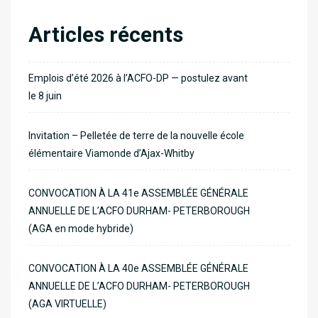
Articles récents
Emplois d’été 2026 à l’ACFO-DP — postulez avant
le 8 juin
Invitation – Pelletée de terre de la nouvelle école
élémentaire Viamonde d’Ajax-Whitby
CONVOCATION À LA 41e ASSEMBLÉE GÉNÉRALE
ANNUELLE DE L’ACFO DURHAM- PETERBOROUGH
(AGA en mode hybride)
CONVOCATION À LA 40e ASSEMBLÉE GÉNÉRALE
ANNUELLE DE L’ACFO DURHAM- PETERBOROUGH
(AGA VIRTUELLE)