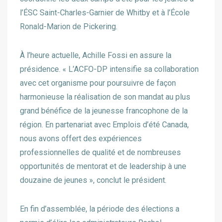
l’ÉSC Saint-Charles-Garnier de Whitby et à l’École
Ronald-Marion de Pickering.
À l’heure actuelle, Achille Fossi en assure la
présidence. « L’ACFO-DP intensifie sa collaboration
avec cet organisme pour poursuivre de façon
harmonieuse la réalisation de son mandat au plus
grand bénéfice de la jeunesse francophone de la
région. En partenariat avec Emplois d’été Canada,
nous avons offert des expériences
professionnelles de qualité et de nombreuses
opportunités de mentorat et de leadership à une
douzaine de jeunes », conclut le président.
En fin d’assemblée, la période des élections a