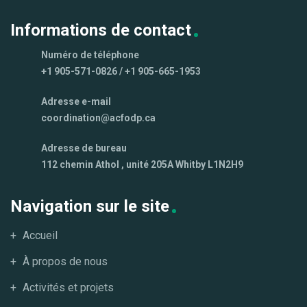
Informations de contact
Numéro de téléphone
+1 905-571-0826 / +1 905-665-1953
Adresse e-mail
coordination@acfodp.ca
Adresse de bureau
112 chemin Athol , unité 205A Whitby L1N2H9
Navigation sur le site
Accueil
À propos de nous
Activités et projets