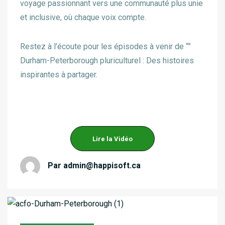
voyage passionnant vers une communauté plus unie
et inclusive, où chaque voix compte.
Restez à l’écoute pour les épisodes à venir de “”
Durham-Peterborough pluriculturel : Des histoires
inspirantes à partager.
Lire la Vidéo
Par
admin@happisoft.ca