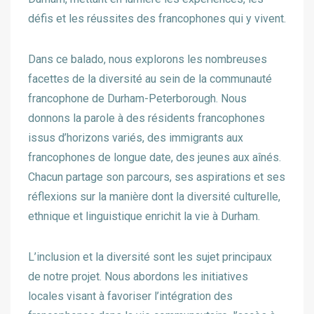
défis et les réussites des francophones qui y vivent.
Dans ce balado, nous explorons les nombreuses
facettes de la diversité au sein de la communauté
francophone de Durham-Peterborough. Nous
donnons la parole à des résidents francophones
issus d’horizons variés, des immigrants aux
francophones de longue date, des jeunes aux aînés.
Chacun partage son parcours, ses aspirations et ses
réflexions sur la manière dont la diversité culturelle,
ethnique et linguistique enrichit la vie à Durham.
L’inclusion et la diversité sont les sujet principaux
de notre projet. Nous abordons les initiatives
locales visant à favoriser l’intégration des