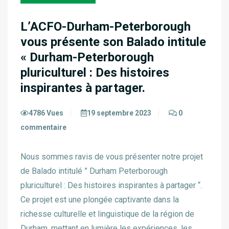
L’ACFO-Durham-Peterborough
vous présente son Balado intitule
« Durham-Peterborough
pluriculturel : Des histoires
inspirantes à partager.
4786 Vues
19 septembre 2023
0
commentaire
Nous sommes ravis de vous présenter notre projet
de Balado intitulé ” Durham Peterborough
pluriculturel : Des histoires inspirantes à partager “.
Ce projet est une plongée captivante dans la
richesse culturelle et linguistique de la région de
Durham, mettant en lumière les expériences, les