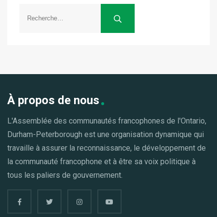
À propos de nous
L'Assemblée des communautés francophones de l'Ontario,
Durham-Peterborough est une organisation dynamique qui
travaille à assurer la reconnaissance, le développement de
la communauté francophone et à être sa voix politique à
tous les paliers de gouvernement.