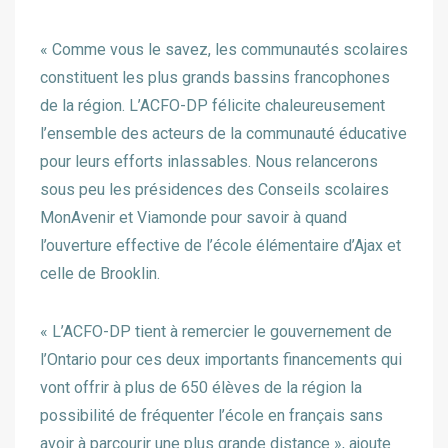
« Comme vous le savez, les communautés scolaires
constituent les plus grands bassins francophones
de la région. L’ACFO-DP félicite chaleureusement
l’ensemble des acteurs de la communauté éducative
pour leurs efforts inlassables. Nous relancerons
sous peu les présidences des Conseils scolaires
MonAvenir et Viamonde pour savoir à quand
l’ouverture effective de l’école élémentaire d’Ajax et
celle de Brooklin.
« L’ACFO-DP tient à remercier le gouvernement de
l’Ontario pour ces deux importants financements qui
vont offrir à plus de 650 élèves de la région la
possibilité de fréquenter l’école en français sans
avoir à parcourir une plus grande distance », ajoute