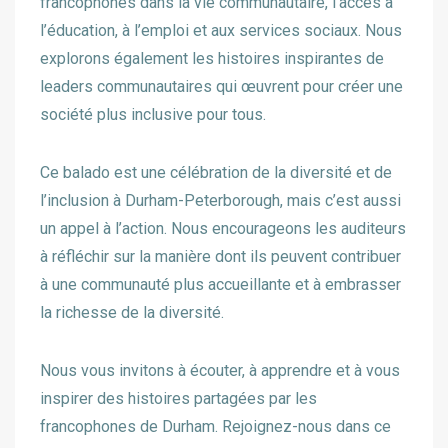
francophones dans la vie communautaire, l’accès à
l’éducation, à l’emploi et aux services sociaux. Nous
explorons également les histoires inspirantes de
leaders communautaires qui œuvrent pour créer une
société plus inclusive pour tous.
Ce balado est une célébration de la diversité et de
l’inclusion à Durham-Peterborough, mais c’est aussi
un appel à l’action. Nous encourageons les auditeurs
à réfléchir sur la manière dont ils peuvent contribuer
à une communauté plus accueillante et à embrasser
la richesse de la diversité.
Nous vous invitons à écouter, à apprendre et à vous
inspirer des histoires partagées par les
francophones de Durham. Rejoignez-nous dans ce