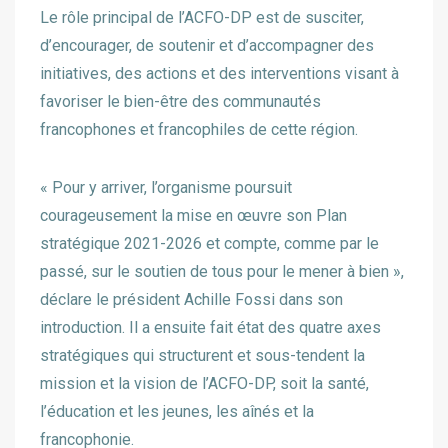
Le rôle principal de l’ACFO-DP est de susciter,
d’encourager, de soutenir et d’accompagner des
initiatives, des actions et des interventions visant à
favoriser le bien-être des communautés
francophones et francophiles de cette région.
« Pour y arriver, l’organisme poursuit
courageusement la mise en œuvre son Plan
stratégique 2021-2026 et compte, comme par le
passé, sur le soutien de tous pour le mener à bien »,
déclare le président Achille Fossi dans son
introduction. Il a ensuite fait état des quatre axes
stratégiques qui structurent et sous-tendent la
mission et la vision de l’ACFO-DP, soit la santé,
l’éducation et les jeunes, les aînés et la
francophonie.