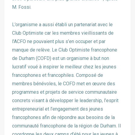
M. Fossi.
L’organisme a aussi établi un partenariat avec le
Club Optimiste car les membres vieillissants de
l’ACFO ne pouvaient plus s’en occuper et par
manque de relève. Le Club Optimiste francophone
de Durham (COFD) est un organisme à but non
lucratif voué à inspirer le meilleur chez les jeunes
francophones et francophiles. Composé de
membres bénévoles, le COFD met en œuvre des
programmes et projets de service communautaire
concrets visant à développer le leadership, l’esprit
entrepreneurial et l’engagement des jeunes
francophones afin de répondre aux besoins de la
communauté francophone de la région de Durham. Il
coordonne les deux camps d’été pour les jeunes à