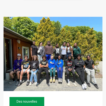
Des nouvelles