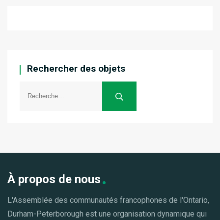
Rechercher des objets
À propos de nous
L'Assemblée des communautés francophones de l'Ontario,
Durham-Peterborough est une organisation dynamique qui