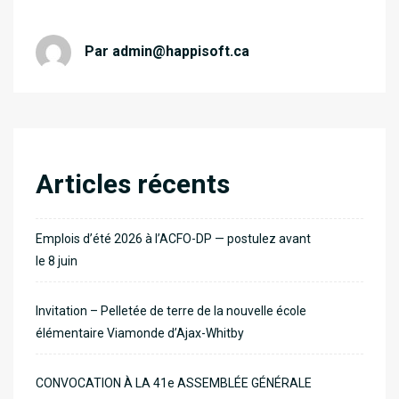
Par
admin@happisoft.ca
Articles récents
Emplois d’été 2026 à l’ACFO-DP — postulez avant
le 8 juin
Invitation – Pelletée de terre de la nouvelle école
élémentaire Viamonde d’Ajax-Whitby
CONVOCATION À LA 41e ASSEMBLÉE GÉNÉRALE