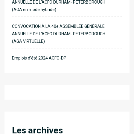
ANNUELLE DE L’ACFO DURHAM- PETERBOROUGH
(AGA en mode hybride)
CONVOCATION À LA 40e ASSEMBLÉE GÉNÉRALE
ANNUELLE DE L’ACFO DURHAM- PETERBOROUGH
(AGA VIRTUELLE)
Emplois d’été 2024 ACFO-DP
Les archives