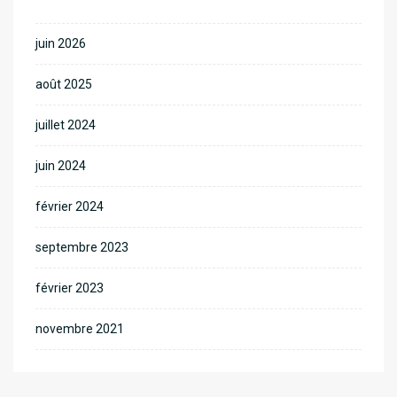
juin 2026
août 2025
juillet 2024
juin 2024
février 2024
septembre 2023
février 2023
novembre 2021