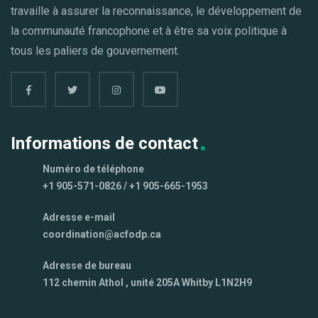
travaille à assurer la reconnaissance, le développement de
la communauté francophone et à être sa voix politique à
tous les paliers de gouvernement.
Informations de contact
Numéro de téléphone
+1 905-571-0826 / +1 905-665-1953
Adresse e-mail
coordination@acfodp.ca
Adresse de bureau
112 chemin Athol , unité 205A Whitby L1N2H9