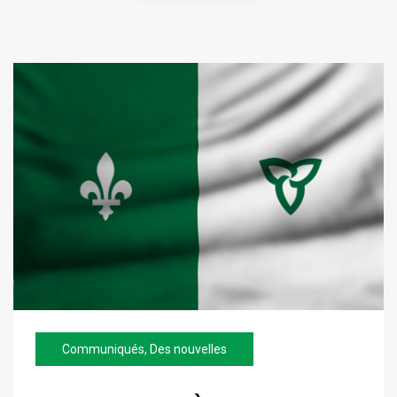
Communiqués
,
Des nouvelles