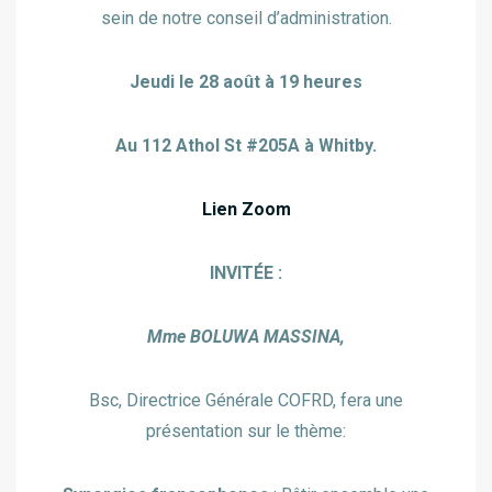
sein de notre conseil d’administration.
Jeudi le 28 août à 19 heures
Au 112 Athol St #205A à Whitby.
Lien Zoom
INVITÉE :
Mme BOLUWA MASSINA,
Bsc, Directrice Générale COFRD, fera une
présentation sur le thème: