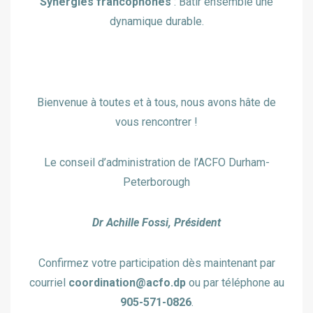
Synergies francophones
: Bâtir ensemble une
dynamique durable.
Bienvenue à toutes et à tous, nous avons hâte de
vous rencontrer !
Le conseil d’administration de l’ACFO Durham-
Peterborough
Dr Achille Fossi, Président
Confirmez votre participation dès maintenant par
courriel
coordination@acfo.dp
ou par téléphone au
905-571-0826
.