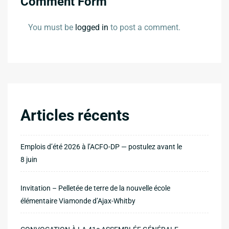
Comment Form
You must be
logged in
to post a comment.
Articles récents
Emplois d’été 2026 à l’ACFO-DP — postulez avant le
8 juin
Invitation – Pelletée de terre de la nouvelle école
élémentaire Viamonde d’Ajax-Whitby