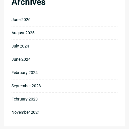
Archives
June 2026
August 2025
July 2024
June 2024
February 2024
September 2023
February 2023
November 2021