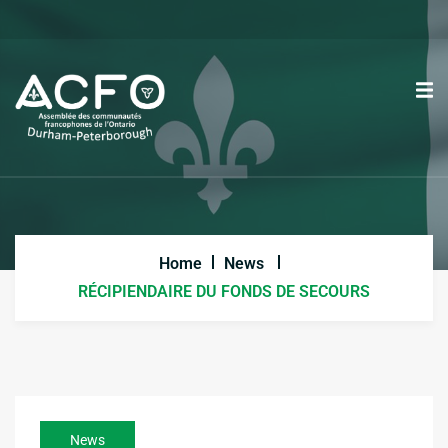
Home
News
RÉCIPIENDAIRE DU FONDS DE SECOURS
News