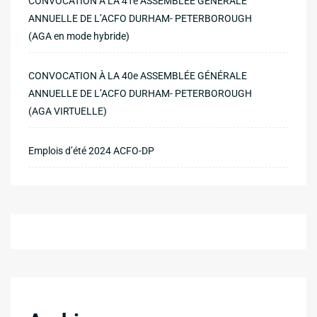
CONVOCATION À LA 41e ASSEMBLÉE GÉNÉRALE
ANNUELLE DE L’ACFO DURHAM- PETERBOROUGH
(AGA en mode hybride)
CONVOCATION À LA 40e ASSEMBLÉE GÉNÉRALE
ANNUELLE DE L’ACFO DURHAM- PETERBOROUGH
(AGA VIRTUELLE)
Emplois d’été 2024 ACFO-DP