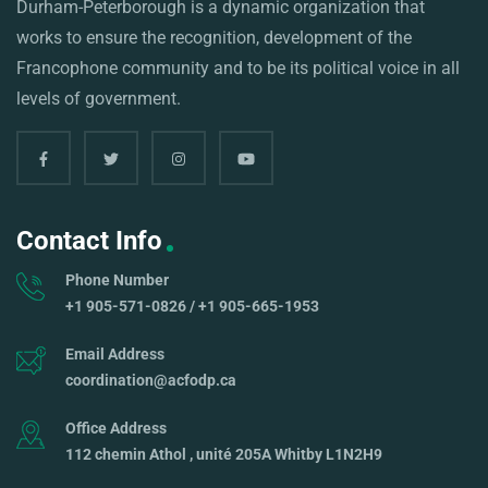
Durham-Peterborough is a dynamic organization that
works to ensure the recognition, development of the
Francophone community and to be its political voice in all
levels of government.
Contact Info
Phone Number
+1 905-571-0826 / +1 905-665-1953
Email Address
coordination@acfodp.ca
Office Address
112 chemin Athol , unité 205A Whitby L1N2H9