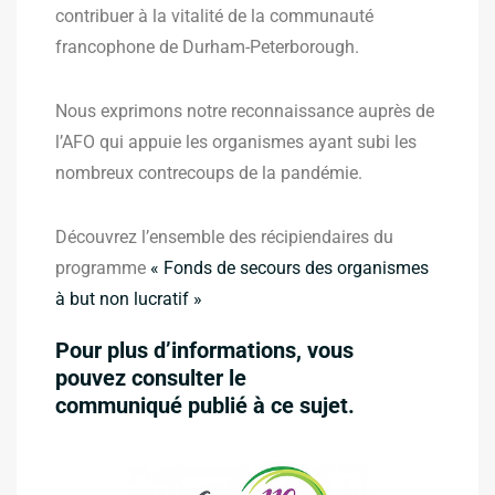
contribuer à la vitalité de la communauté
francophone de Durham-Peterborough.
Nous exprimons notre reconnaissance auprès de
l’AFO qui appuie les organismes ayant subi les
nombreux contrecoups de la pandémie.
Découvrez l’ensemble des récipiendaires du
programme
« Fonds de secours des organismes
à but non lucratif »
Pour plus d’informations, vous
pouvez consulter le
communiqué publié à ce sujet.