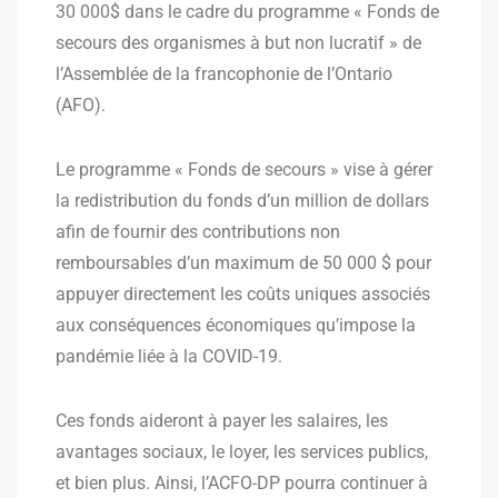
30 000$ dans le cadre du programme « Fonds de
secours des organismes à but non lucratif » de
l’Assemblée de la francophonie de l’Ontario
(AFO).
Le programme « Fonds de secours » vise à gérer
la redistribution du fonds d’un million de dollars
afin de fournir des contributions non
remboursables d’un maximum de 50 000 $ pour
appuyer directement les coûts uniques associés
aux conséquences économiques qu’impose la
pandémie liée à la COVID-19.
Ces fonds aideront à payer les salaires, les
avantages sociaux, le loyer, les services publics,
et bien plus. Ainsi, l’ACFO-DP pourra continuer à