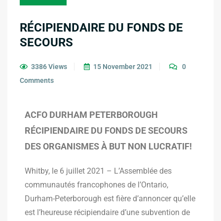
RÉCIPIENDAIRE DU FONDS DE
SECOURS
3386 Views
15 November 2021
0
Comments
ACFO DURHAM PETERBOROUGH
RÉCIPIENDAIRE DU FONDS DE SECOURS
DES ORGANISMES À BUT NON LUCRATIF!
Whitby, le 6 juillet 2021 – L’Assemblée des
communautés francophones de l’Ontario,
Durham-Peterborough est fière d’annoncer qu’elle
est l’heureuse récipiendaire d’une subvention de