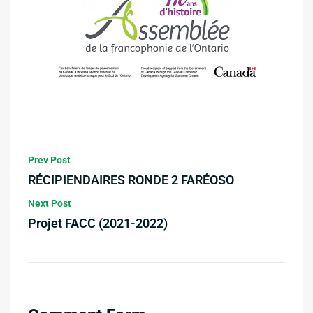
Prev Post
RÉCIPIENDAIRES RONDE 2 FARÉOSO
Next Post
Projet FACC (2021-2022)