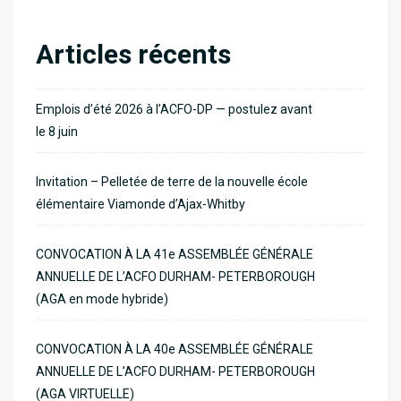
Articles récents
Emplois d’été 2026 à l’ACFO-DP — postulez avant
le 8 juin
Invitation – Pelletée de terre de la nouvelle école
élémentaire Viamonde d’Ajax-Whitby
CONVOCATION À LA 41e ASSEMBLÉE GÉNÉRALE
ANNUELLE DE L’ACFO DURHAM- PETERBOROUGH
(AGA en mode hybride)
CONVOCATION À LA 40e ASSEMBLÉE GÉNÉRALE
ANNUELLE DE L’ACFO DURHAM- PETERBOROUGH
(AGA VIRTUELLE)