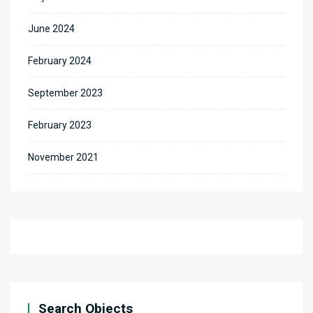
June 2024
February 2024
September 2023
February 2023
November 2021
Search Objects