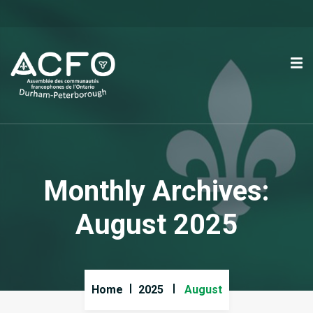
Monthly Archives:
August 2025
Home
2025
August