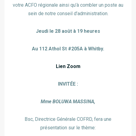
votre ACFO régionale ainsi qu’à combler un poste au
sein de notre conseil d’administration.
Jeudi le 28 août à 19 heures
Au 112 Athol St #205A à Whitby.
Lien Zoom
INVITÉE :
Mme BOLUWA MASSINA,
Bsc, Directrice Générale COFRD, fera une
présentation sur le thème: