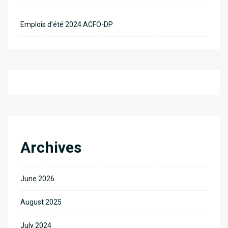
Emplois d’été 2024 ACFO-DP
Archives
June 2026
August 2025
July 2024