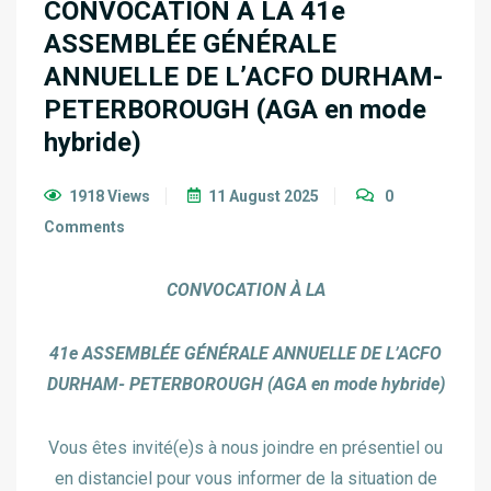
CONVOCATION À LA 41e
ASSEMBLÉE GÉNÉRALE
ANNUELLE DE L’ACFO DURHAM-
PETERBOROUGH (AGA en mode
hybride)
1918 Views
11 August 2025
0
Comments
CONVOCATION À LA
41e ASSEMBLÉE GÉNÉRALE ANNUELLE DE L’ACFO
DURHAM- PETERBOROUGH (AGA en mode hybride)
Vous êtes invité(e)s à nous joindre en présentiel ou
en distanciel pour vous informer de la situation de