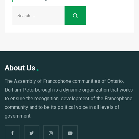
About Us
The Assembly of Francophone communities of Ontario,
Durham-Peterborough is a dynamic organization that works
to ensure the recognition, development of the Francophone
community and to be its political voice in all levels of
government.