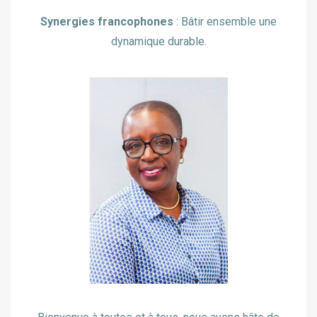
Synergies francophones
: Bâtir ensemble une
dynamique durable.