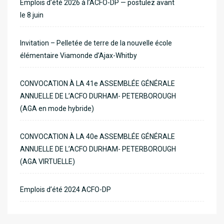
Emplois d’été 2026 à l’ACFO-DP — postulez avant
le 8 juin
Invitation – Pelletée de terre de la nouvelle école
élémentaire Viamonde d’Ajax-Whitby
CONVOCATION À LA 41e ASSEMBLÉE GÉNÉRALE
ANNUELLE DE L’ACFO DURHAM- PETERBOROUGH
(AGA en mode hybride)
CONVOCATION À LA 40e ASSEMBLÉE GÉNÉRALE
ANNUELLE DE L’ACFO DURHAM- PETERBOROUGH
(AGA VIRTUELLE)
Emplois d’été 2024 ACFO-DP