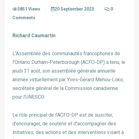
3851 Views
20 September 2023
0
Comments
Richard Caumartin
L’Assemblée des communautés francophones de
l’Ontario Durham-Peterborough (ACFO-DP) a tenu, le
jeudi 31 août, son assemblée générale annuelle
animée virtuellement par Yves-Gérard Mehou-Loko,
secrétaire général de la Commission canadienne
pour l’UNESCO.
Le rôle principal de l’ACFO-DP est de susciter,
d’encourager, de soutenir et d’accompagner des
initiatives, des actions et des interventions visant à