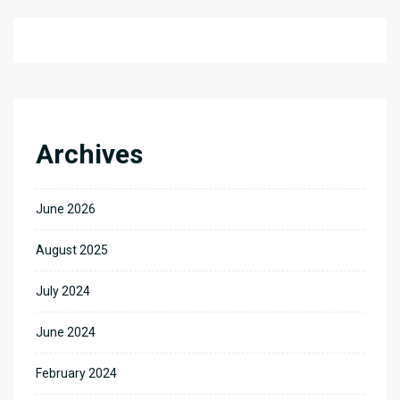
Archives
June 2026
August 2025
July 2024
June 2024
February 2024