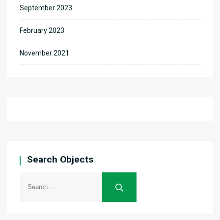
September 2023
February 2023
November 2021
Search Objects