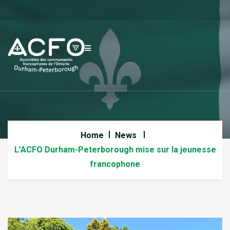
Home
News
L’ACFO Durham-Peterborough mise sur la jeunesse
francophone