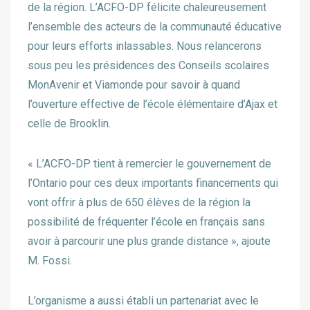
de la région. L’ACFO-DP félicite chaleureusement
l’ensemble des acteurs de la communauté éducative
pour leurs efforts inlassables. Nous relancerons
sous peu les présidences des Conseils scolaires
MonAvenir et Viamonde pour savoir à quand
l’ouverture effective de l’école élémentaire d’Ajax et
celle de Brooklin.
« L’ACFO-DP tient à remercier le gouvernement de
l’Ontario pour ces deux importants financements qui
vont offrir à plus de 650 élèves de la région la
possibilité de fréquenter l’école en français sans
avoir à parcourir une plus grande distance », ajoute
M. Fossi.
L’organisme a aussi établi un partenariat avec le