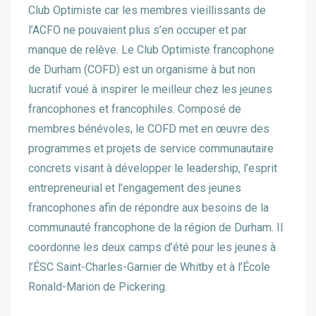
Club Optimiste car les membres vieillissants de
l’ACFO ne pouvaient plus s’en occuper et par
manque de relève. Le Club Optimiste francophone
de Durham (COFD) est un organisme à but non
lucratif voué à inspirer le meilleur chez les jeunes
francophones et francophiles. Composé de
membres bénévoles, le COFD met en œuvre des
programmes et projets de service communautaire
concrets visant à développer le leadership, l’esprit
entrepreneurial et l’engagement des jeunes
francophones afin de répondre aux besoins de la
communauté francophone de la région de Durham. Il
coordonne les deux camps d’été pour les jeunes à
l’ÉSC Saint-Charles-Garnier de Whitby et à l’École
Ronald-Marion de Pickering.