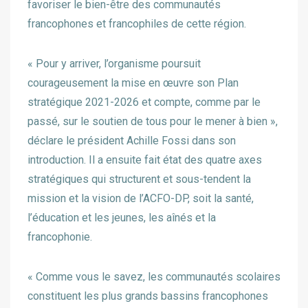
favoriser le bien-être des communautés
francophones et francophiles de cette région.
« Pour y arriver, l’organisme poursuit
courageusement la mise en œuvre son Plan
stratégique 2021-2026 et compte, comme par le
passé, sur le soutien de tous pour le mener à bien »,
déclare le président Achille Fossi dans son
introduction. Il a ensuite fait état des quatre axes
stratégiques qui structurent et sous-tendent la
mission et la vision de l’ACFO-DP, soit la santé,
l’éducation et les jeunes, les aînés et la
francophonie.
« Comme vous le savez, les communautés scolaires
constituent les plus grands bassins francophones