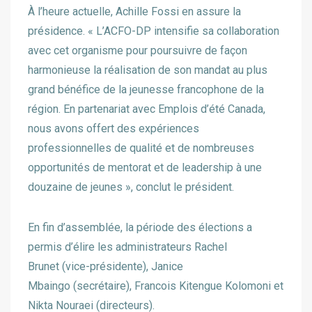
À l’heure actuelle, Achille Fossi en assure la
présidence. « L’ACFO-DP intensifie sa collaboration
avec cet organisme pour poursuivre de façon
harmonieuse la réalisation de son mandat au plus
grand bénéfice de la jeunesse francophone de la
région. En partenariat avec Emplois d’été Canada,
nous avons offert des expériences
professionnelles de qualité et de nombreuses
opportunités de mentorat et de leadership à une
douzaine de jeunes », conclut le président.
En fin d’assemblée, la période des élections a
permis d’élire les administrateurs Rachel
Brunet (vice-présidente), Janice
Mbaingo (secrétaire), Francois Kitengue Kolomoni et
Nikta Nouraei (directeurs).