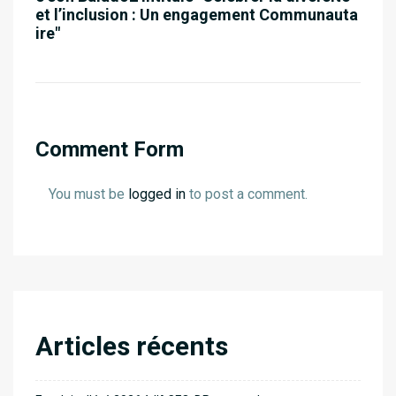
et l’inclusion : Un engagement Communauta
ire"
Comment Form
You must be
logged in
to post a comment.
Articles récents