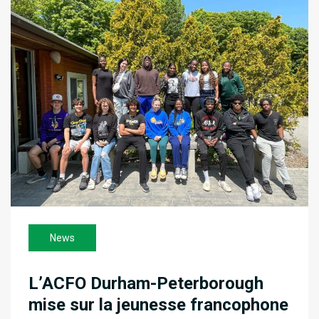
News
L’ACFO Durham-Peterborough
mise sur la jeunesse francophone