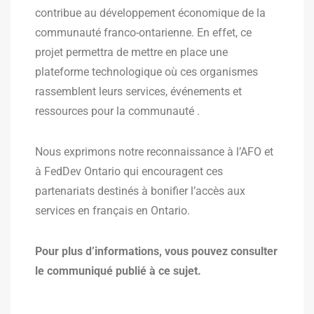
contribue au développement économique de la
communauté franco-ontarienne. En effet, ce
projet permettra de mettre en place une
plateforme technologique où ces organismes
rassemblent leurs services, événements et
ressources pour la communauté ​.
Nous exprimons notre reconnaissance à l’AFO et
à FedDev Ontario qui encouragent ces
partenariats destinés à bonifier l’accès aux
services en français en Ontario.
Pour plus d’informations, vous pouvez consulter
le communiqué publié à ce sujet.