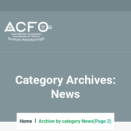
Category Archives:
News
Home
Archive by category News
(Page 2)