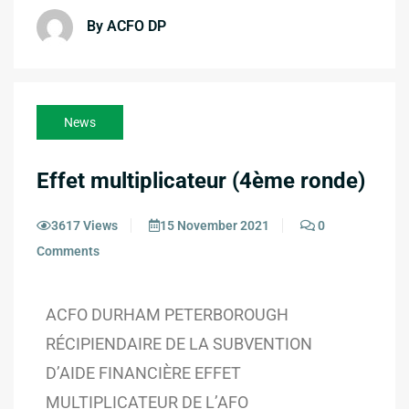
By ACFO DP
News
Effet multiplicateur (4ème ronde)
3617 Views
15 November 2021
0
Comments
ACFO DURHAM PETERBOROUGH
RÉCIPIENDAIRE DE LA SUBVENTION
D’AIDE FINANCIÈRE EFFET
MULTIPLICATEUR DE L’AFO