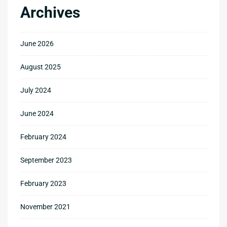
Archives
June 2026
August 2025
July 2024
June 2024
February 2024
September 2023
February 2023
November 2021