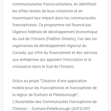
communautaires franco-ontariens, en identifiant
les effets leviers de leurs initiatives et en
maximisant leur impact dans les communautés
francophones. Ce programme est financé par ​
l’Agence fédérale de développement économique
du sud de l’Ontario (FedDev Ontario), l’un des six
organismes de développement régional du
Canada, qui offre du financement et des services
aux entreprises qui appuient l’innovation et la
croissance dans le Sud de l’Ontario.
Grâce au projet ​”Création d’une application
mobile pour les francophones et francophiles de
la région de Durham et Peterborough”​,
L’Assemblée des Communautés francophone de
l’Ontario – Durham-Peterborough (ACFO-DP)