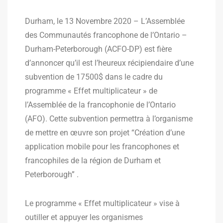
Durham, le 13 Novembre 2020 – L’Assemblée
des Communautés francophone de l’Ontario –
Durham-Peterborough (ACFO-DP) est fière
d’annoncer qu’il est l’heureux récipiendaire d’une
subvention de 17500$ dans le cadre du
programme « Effet multiplicateur » de
l’Assemblée de la francophonie de l’Ontario
(AFO). Cette subvention permettra à l’organisme
de mettre en œuvre son projet “Création d’une
application mobile pour les francophones et
francophiles de la région de Durham et
Peterborough” .
Le programme « Effet multiplicateur » vise à
outiller et appuyer les organismes