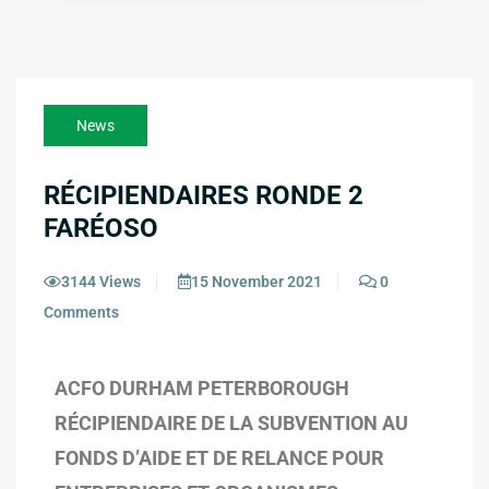
News
RÉCIPIENDAIRES RONDE 2
FARÉOSO
3144 Views
15 November 2021
0
Comments
ACFO DURHAM PETERBOROUGH
RÉCIPIENDAIRE DE LA SUBVENTION AU
FONDS D’AIDE ET DE RELANCE POUR