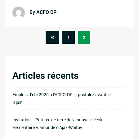
By ACFO DP
1
2
Articles récents
Emplois d’été 2026 à l’ACFO-DP — postulez avant le
8 juin
Invitation – Pelletée de terre de la nouvelle école
élémentaire Viamonde d’Ajax-Whitby