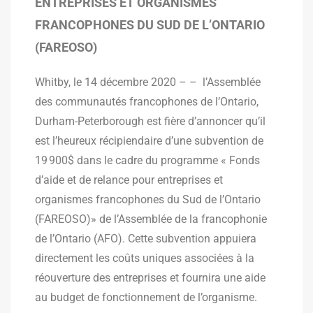
ENTREPRISES ET ORGANISMES
FRANCOPHONES DU SUD DE L’ONTARIO
(FAREOSO)
Whitby, le 14 décembre 2020 – – l’Assemblée
des communautés francophones de l’Ontario,
Durham-Peterborough est fière d’annoncer qu’il
est l’heureux récipiendaire d’une subvention de
19 900$ dans le cadre du programme « Fonds
d’aide et de relance pour entreprises et
organismes francophones du Sud de l’Ontario
(FAREOSO)» de l’Assemblée de la francophonie
de l’Ontario (AFO). Cette subvention appuiera
directement les coûts uniques associées à la
réouverture des entreprises et fournira une aide
au budget de fonctionnement de l’organisme.