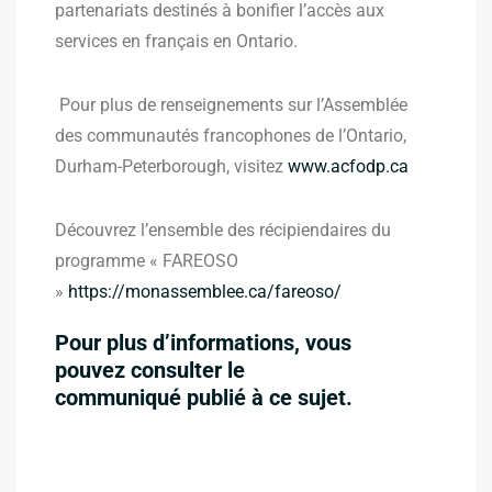
partenariats destinés à bonifier l’accès aux
services en français en Ontario.
Pour plus de renseignements sur l’Assemblée
des communautés francophones de l’Ontario,
Durham-Peterborough, visitez
www.acfodp.ca
Découvrez l’ensemble des récipiendaires du
programme « FAREOSO
»
https://monassemblee.ca/fareoso/
Pour plus d’informations, vous
pouvez consulter le
communiqué publié à ce sujet.