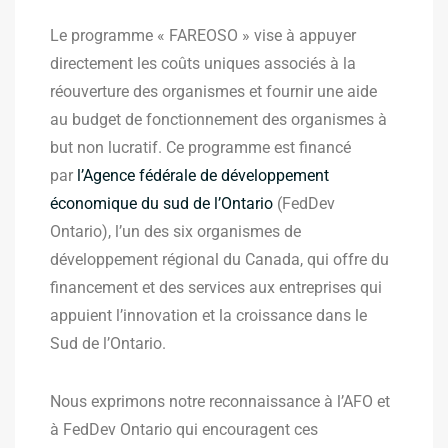
Le programme « FAREOSO » vise à appuyer
directement les coûts uniques associés à la
réouverture des organismes et fournir une aide
au budget de fonctionnement des organismes à
but non lucratif. Ce programme est financé
par
l’Agence fédérale de développement
économique du sud de l’Ontario
(FedDev
Ontario), l’un des six organismes de
développement régional du Canada, qui offre du
financement et des services aux entreprises qui
appuient l’innovation et la croissance dans le
Sud de l’Ontario.
Nous exprimons notre reconnaissance à l’AFO et
à FedDev Ontario qui encouragent ces