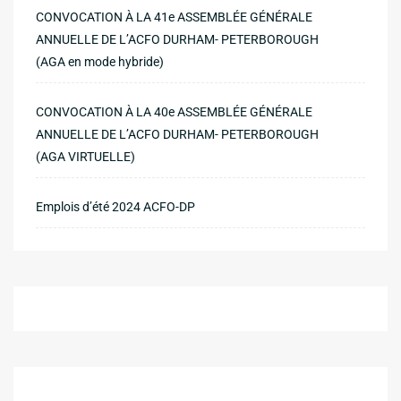
CONVOCATION À LA 41e ASSEMBLÉE GÉNÉRALE
ANNUELLE DE L’ACFO DURHAM- PETERBOROUGH
(AGA en mode hybride)
CONVOCATION À LA 40e ASSEMBLÉE GÉNÉRALE
ANNUELLE DE L’ACFO DURHAM- PETERBOROUGH
(AGA VIRTUELLE)
Emplois d’été 2024 ACFO-DP