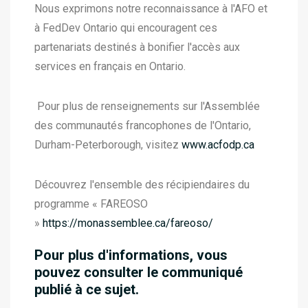
Nous exprimons notre reconnaissance à l'AFO et
à FedDev Ontario qui encouragent ces
partenariats destinés à bonifier l'accès aux
services en français en Ontario.
Pour plus de renseignements sur l'Assemblée
des communautés francophones de l'Ontario,
Durham-Peterborough, visitez
www.acfodp.ca
Découvrez l'ensemble des récipiendaires du
programme « FAREOSO
»
https://monassemblee.ca/fareoso/
Pour plus d'informations, vous
pouvez consulter le communiqué
publié à ce sujet.