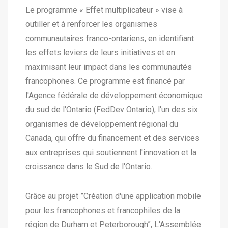
Le programme « Effet multiplicateur » vise à
outiller et à renforcer les organismes
communautaires franco-ontariens, en identifiant
les effets leviers de leurs initiatives et en
maximisant leur impact dans les communautés
francophones. Ce programme est financé par
l'Agence fédérale de développement économique
du sud de l'Ontario (FedDev Ontario), l'un des six
organismes de développement régional du
Canada, qui offre du financement et des services
aux entreprises qui soutiennent l'innovation et la
croissance dans le Sud de l'Ontario.
Grâce au projet ​”Création d'une application mobile
pour les francophones et francophiles de la
région de Durham et Peterborough”​, L'Assemblée