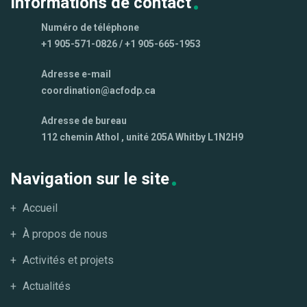
Informations de contact
Numéro de téléphone
+1 905-571-0826 / +1 905-665-1953
Adresse e-mail
coordination@acfodp.ca
Adresse de bureau
112 chemin Athol , unité 205A Whitby L1N2H9
Navigation sur le site
Accueil
À propos de nous
Activités et projets
Actualités