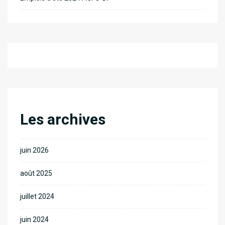
Les archives
juin 2026
août 2025
juillet 2024
juin 2024