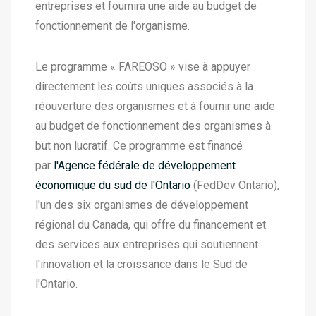
entreprises et fournira une aide au budget de
fonctionnement de l'organisme.
Le programme « FAREOSO » vise à appuyer
directement les coûts uniques associés à la
réouverture des organismes et à fournir une aide
au budget de fonctionnement des organismes à
but non lucratif. Ce programme est financé
par
l'Agence fédérale de développement
économique du sud de l'Ontario
(FedDev Ontario),
l'un des six organismes de développement
régional du Canada, qui offre du financement et
des services aux entreprises qui soutiennent
l'innovation et la croissance dans le Sud de
l'Ontario.