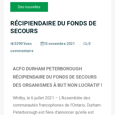
Des nouvelles
RÉCIPIENDAIRE DU FONDS DE
SECOURS
3390 Vues
15 novembre 2021
0
commentaire
ACFO DURHAM PETERBOROUGH
RÉCIPIENDAIRE DU FONDS DE SECOURS
DES ORGANISMES À BUT NON LUCRATIF !
Whitby, le 6 juillet 2021 – L'Assemblée des
communautés francophones de l'Ontario, Durham-
Peterborough est fière d'annoncer qu'elle est