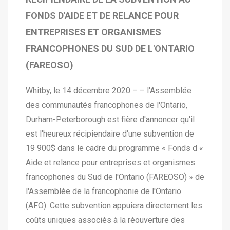
FONDS D'AIDE ET DE RELANCE POUR
ENTREPRISES ET ORGANISMES
FRANCOPHONES DU SUD DE L'ONTARIO
(FAREOSO)
Whitby, le 14 décembre 2020 – – l'Assemblée
des communautés francophones de l'Ontario,
Durham-Peterborough est fière d'annoncer qu'il
est l'heureux récipiendaire d'une subvention de
19 900$ dans le cadre du programme « Fonds d «
Aide et relance pour entreprises et organismes
francophones du Sud de l'Ontario (FAREOSO) » de
l'Assemblée de la francophonie de l'Ontario
(AFO). Cette subvention appuiera directement les
coûts uniques associés à la réouverture des