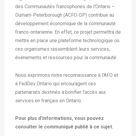
des Communautés francophones de l'Ontario –
Durham-Peterborough (ACFO-DP) contribue au
développement économique de la communauté
franco-ontarienne. En effet, ce projet permettra de
mettre en place une plateforme technologique où
ces organismes rassemblent leurs services,
événements et ressources pour la communauté ​.
Nous exprimons notre reconnaissance à l'AFO et
à FedDev Ontario qui encouragent ces
partenariats destinés à bonifier l'accès aux
services en français en Ontario.
Pour plus d'informations, vous pouvez
consulter le communiqué publié à ce sujet.