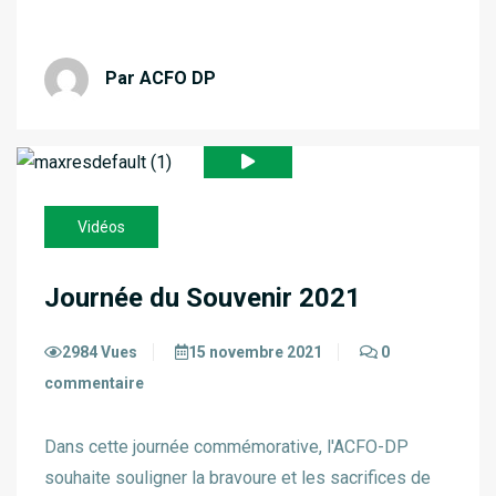
Par ACFO DP
Vidéos
Journée du Souvenir 2021
2984 Vues
15 novembre 2021
0
commentaire
Dans cette journée commémorative, l'ACFO-DP
souhaite souligner la bravoure et les sacrifices de