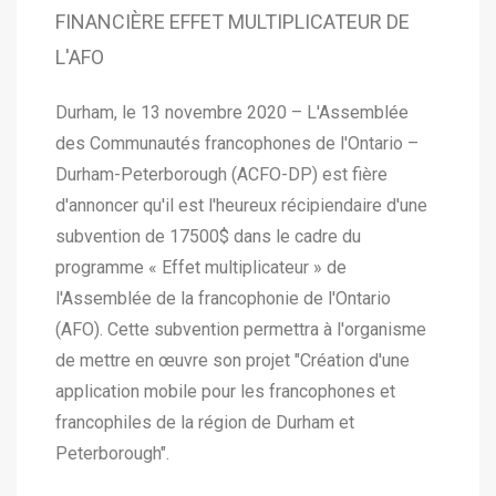
FINANCIÈRE EFFET MULTIPLICATEUR DE
L'AFO
Durham, le 13 novembre 2020 – L'Assemblée
des Communautés francophones de l'Ontario –
Durham-Peterborough (ACFO-DP) est fière
d'annoncer qu'il est l'heureux récipiendaire d'une
subvention de 17500$ dans le cadre du
programme « Effet multiplicateur » de
l'Assemblée de la francophonie de l'Ontario
(AFO). Cette subvention permettra à l'organisme
de mettre en œuvre son projet "Création d'une
application mobile pour les francophones et
francophiles de la région de Durham et
Peterborough".