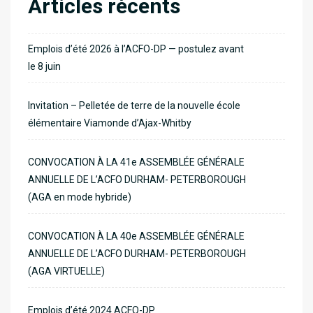
Articles récents
Emplois d’été 2026 à l’ACFO-DP — postulez avant
le 8 juin
Invitation – Pelletée de terre de la nouvelle école
élémentaire Viamonde d’Ajax-Whitby
CONVOCATION À LA 41e ASSEMBLÉE GÉNÉRALE
ANNUELLE DE L’ACFO DURHAM- PETERBOROUGH
(AGA en mode hybride)
CONVOCATION À LA 40e ASSEMBLÉE GÉNÉRALE
ANNUELLE DE L’ACFO DURHAM- PETERBOROUGH
(AGA VIRTUELLE)
Emplois d’été 2024 ACFO-DP