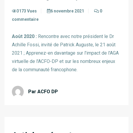
3173 Vues
6 novembre 2021
0
commentaire
Août 2020 :
Rencontre avec notre président le Dr
Achille Fossi, invité de Patrick Auguste, le 21 août
2021 ; Apprenez-en davantage sur l'impact de l'AGA
virtuelle de l'ACFO-DP et sur les nombreux enjeux
de la communauté francophone.
Par ACFO DP