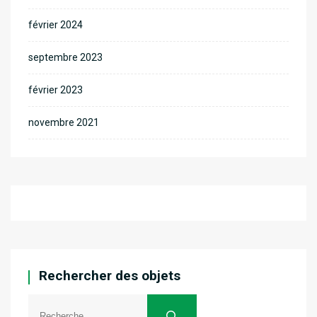
février 2024
septembre 2023
février 2023
novembre 2021
Rechercher des objets