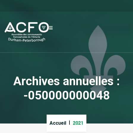
Archives annuelles :
-050000000048
Accueil
2021