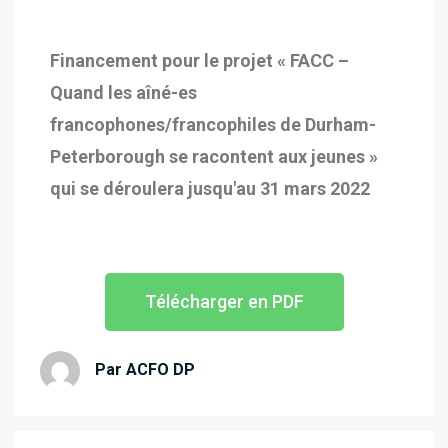
Financement pour le projet « FACC –
Quand les aîné-es
francophones/francophiles de Durham-
Peterborough se racontent aux jeunes »
qui se déroulera jusqu'au 31 mars 2022
Télécharger en PDF
Par ACFO DP