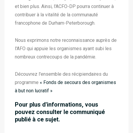
et bien plus. Ainsi, l'ACFO-DP pourra continuer à
contribuer à la vitalité de la communauté
francophone de Durham-Peterborough.
Nous exprimons notre reconnaissance auprès de
l'AFO qui appuie les organismes ayant subi les
nombreux contrecoups de la pandémie.
Découvrez l'ensemble des récipiendaires du
programme
« Fonds de secours des organismes
à but non lucratif »
Pour plus d'informations, vous
pouvez consulter le communiqué
publié à ce sujet.