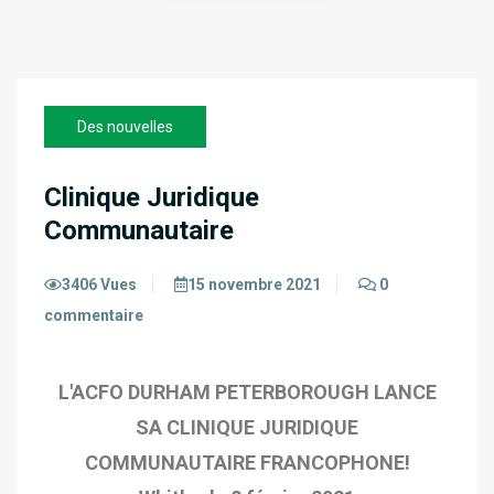
Des nouvelles
Clinique Juridique
Communautaire
3406 Vues
15 novembre 2021
0
commentaire
L'ACFO DURHAM PETERBOROUGH LANCE
SA CLINIQUE JURIDIQUE
COMMUNAUTAIRE FRANCOPHONE!