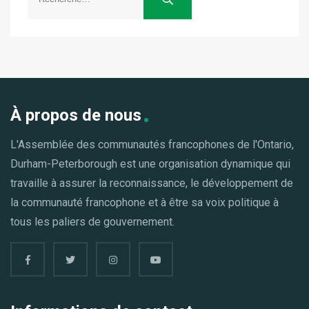
À propos de nous
L'Assemblée des communautés francophones de l'Ontario,
Durham-Peterborough est une organisation dynamique qui
travaille à assurer la reconnaissance, le développement de
la communauté francophone et à être sa voix politique à
tous les paliers de gouvernement.