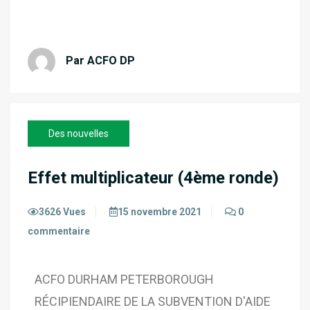
Par ACFO DP
Des nouvelles
Effet multiplicateur (4ème ronde)
3626 Vues
15 novembre 2021
0
commentaire
ACFO DURHAM PETERBOROUGH
RÉCIPIENDAIRE DE LA SUBVENTION D'AIDE