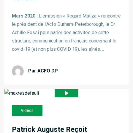
Mars 2020 :
L'émission « Regard Maliza » rencontre
le président de l'Acfo Durham-Peterborough, le Dr
Achille Fossi pour parler des activités de cette
structure, communication en français concernant le
covid-19 (et non plus COVID 19), les aînés. ..
Par ACFO DP
Vidéos
Patrick Auguste Reçoit