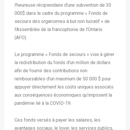
l'heureuse récipiendaire d'une subvention de 30
000$ dans le cadre du programme « Fonds de
secours des organismes à but non lucratif » de
l'Assemblée de la francophonie de l'Ontario
(AFO).
Le programme « Fonds de secours » vise à gérer
la redistribution du fonds d'un million de dollars
afin de fournir des contributions non
remboursables d'un maximum de 50 000 $ pour
appuyer directement les coûts uniques associés
aux conséquences économiques qu'imposent la
pandémie lié à la COVID-19.
Ces fonds versés à payer les salaires, les
avantages sociaux, le loyer, les services publics,