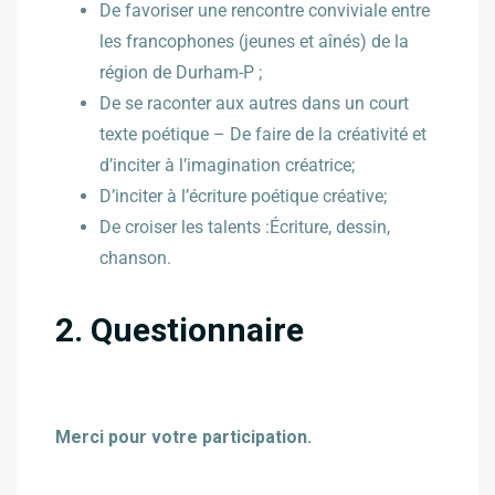
De favoriser une rencontre conviviale entre
les francophones (jeunes et aînés) de la
région de Durham-P ;
De se raconter aux autres dans un court
texte poétique – De faire de la créativité et
d’inciter à l’imagination créatrice;
D’inciter à l’écriture poétique créative;
De croiser les talents :Écriture, dessin,
chanson.
2. Questionnaire
Merci pour votre participation.