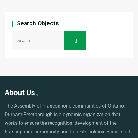
Search Objects
About Us
The Assembly of Francophone communities of Ontario,
Durham-Peterborough is a dynamic organization that
works to ensure the recognition, development of the
Francophone community and to be its political voice in all