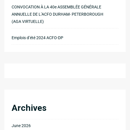
CONVOCATION À LA 40e ASSEMBLÉE GÉNÉRALE
ANNUELLE DE L’ACFO DURHAM- PETERBOROUGH
(AGA VIRTUELLE)
Emplois d’été 2024 ACFO-DP
Archives
June 2026