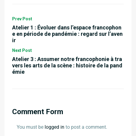
Prev Post
Atelier 1 : Évoluer dans l’espace francophon
e en période de pandémie : regard sur l’aven
ir
Next Post
Atelier 3 : Assumer notre francophonie à tra
vers les arts de la scène : histoire de la pand
émie
Comment Form
You must be
logged in
to post a comment.