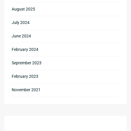
August 2025
July 2024
June 2024
February 2024
September 2023
February 2023
November 2021