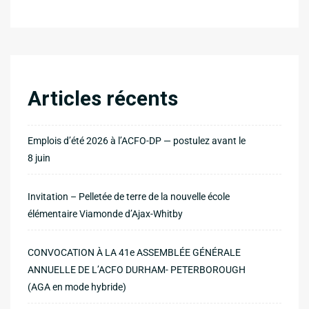
Articles récents
Emplois d’été 2026 à l’ACFO-DP — postulez avant le
8 juin
Invitation – Pelletée de terre de la nouvelle école
élémentaire Viamonde d’Ajax-Whitby
CONVOCATION À LA 41e ASSEMBLÉE GÉNÉRALE
ANNUELLE DE L’ACFO DURHAM- PETERBOROUGH
(AGA en mode hybride)