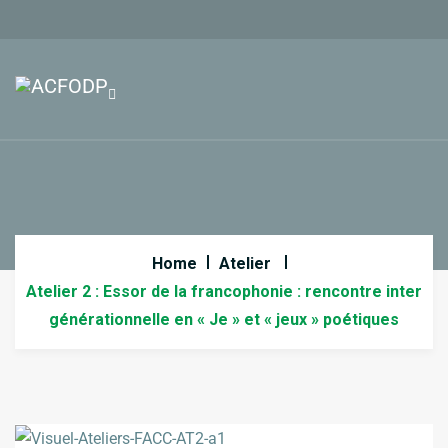
Home
Atelier
Atelier 2 : Essor de la francophonie : rencontre inter
générationnelle en « Je » et « jeux » poétiques